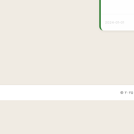
2024-01-01
✕