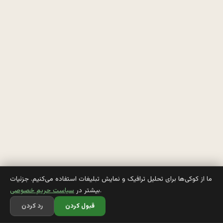
س
خ
د
ا
و
ک
ما از کوکی‌ها برای تحلیل ترافیک و نمایش تبلیغات استفاده می‌کنیم. جزئیات
.
بیشتر در
سیاست حریم خصوصی
ی
قبول کردن
رد کردن
ل