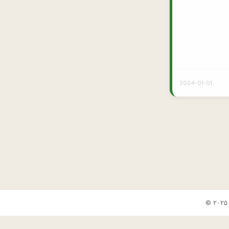
2024-01-01