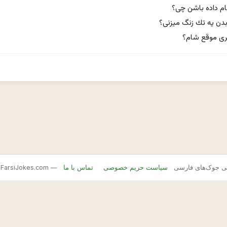
FarsiJ — بانک اصلی جوک‌های فارسی
سیاست حریم خصوصی
تماس با ما