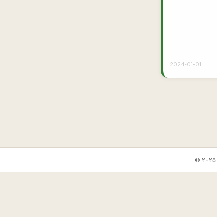
2024-01-01
✕