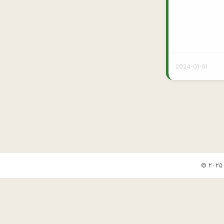
2024-01-01
✕