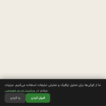
ی
ه
ه
ه
ه
ه
ه
ه
ه
و 
ما از کوکی‌ها برای تحلیل ترافیک و نمایش تبلیغات استفاده می‌کنیم. جزئیات
.
بیشتر در
سیاست حریم خصوصی
ا
قبول کردن
رد کردن
و